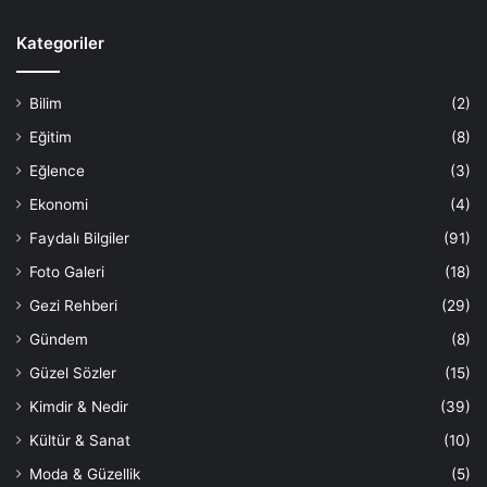
Kategoriler
Bilim
(2)
Eğitim
(8)
Eğlence
(3)
Ekonomi
(4)
Faydalı Bilgiler
(91)
Foto Galeri
(18)
Gezi Rehberi
(29)
Gündem
(8)
Güzel Sözler
(15)
Kimdir & Nedir
(39)
Kültür & Sanat
(10)
Moda & Güzellik
(5)