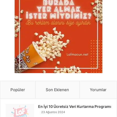
Popüler
Son Eklenen
Yorumlar
En İyi 10 Ücretsiz Veri Kurtarma Programı
23 Ağustos 2024