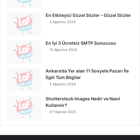
En Etkileyici Güzel Sözler – Güzel Sözler
3 Ağustos 2024
En İyi 3 Ücretsiz SMTP Sunucusu
12 Ağustos 2024
Ankara’da Yer alan 11 Sosyete Pazarı İle
İlgili Tüm Bilgiler
3 Ağustos 2024
Shutterstock Images Nedir ve Nasıl
Kullanılır?
27 Haziran 2025