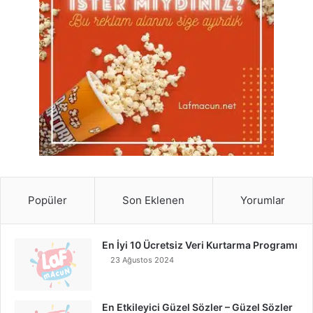
Popüler
Son Eklenen
Yorumlar
En İyi 10 Ücretsiz Veri Kurtarma Programı
23 Ağustos 2024
En Etkileyici Güzel Sözler – Güzel Sözler