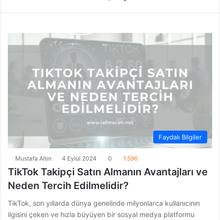
Faydalı Bilgiler
Mustafa Altın
4 Eylül 2024
0
1.596
TikTok Takipçi Satın Almanın Avantajları ve
Neden Tercih Edilmelidir?
TikTok, son yıllarda dünya genelinde milyonlarca kullanıcının
ilgisini çeken ve hızla büyüyen bir sosyal medya platformu