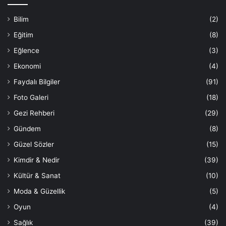
Bilim
(2)
Eğitim
(8)
Eğlence
(3)
Ekonomi
(4)
Faydalı Bilgiler
(91)
Foto Galeri
(18)
Gezi Rehberi
(29)
Gündem
(8)
Güzel Sözler
(15)
Kimdir & Nedir
(39)
Kültür & Sanat
(10)
Moda & Güzellik
(5)
Oyun
(4)
Sağlık
(39)