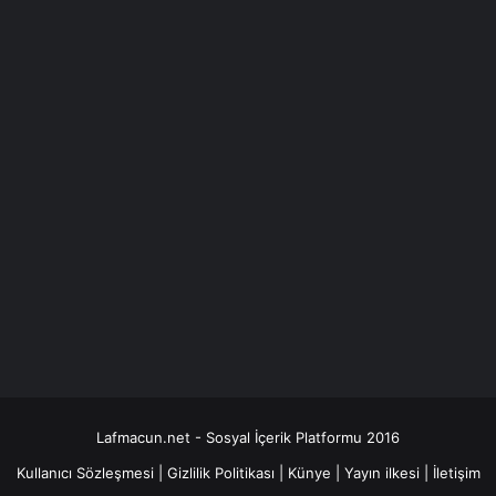
Lafmacun.net - Sosyal İçerik Platformu 2016
Kullanıcı Sözleşmesi
|
Gizlilik Politikası
|
Künye
|
Yayın ilkesi
|
İletişim