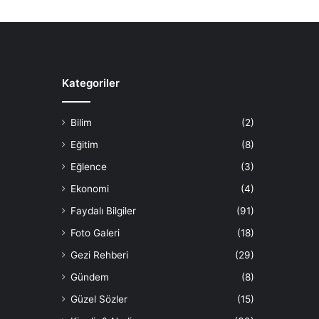
Kategoriler
Bilim
(2)
Eğitim
(8)
Eğlence
(3)
Ekonomi
(4)
Faydalı Bilgiler
(91)
Foto Galeri
(18)
Gezi Rehberi
(29)
Gündem
(8)
Güzel Sözler
(15)