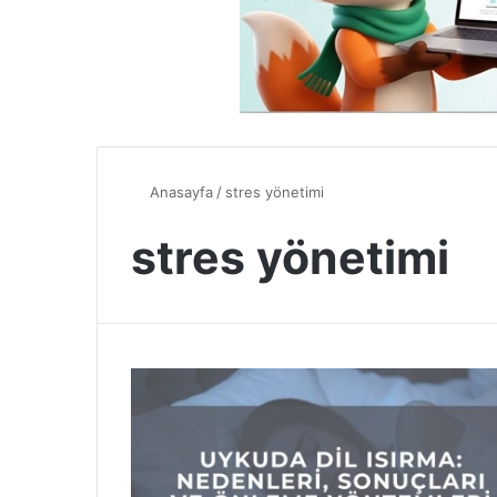
Anasayfa
/
stres yönetimi
stres yönetimi