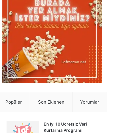
Popüler
Son Eklenen
Yorumlar
En İyi 10 Ücretsiz Veri
Kurtarma Programı