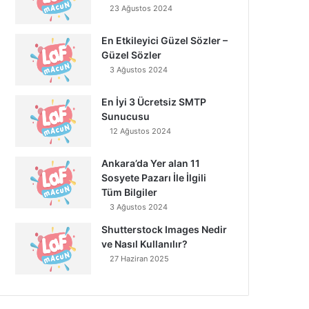
23 Ağustos 2024
En Etkileyici Güzel Sözler –
Güzel Sözler
3 Ağustos 2024
En İyi 3 Ücretsiz SMTP
Sunucusu
12 Ağustos 2024
Ankara’da Yer alan 11
Sosyete Pazarı İle İlgili
Tüm Bilgiler
3 Ağustos 2024
Shutterstock Images Nedir
ve Nasıl Kullanılır?
27 Haziran 2025