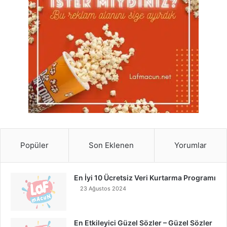
Popüler
Son Eklenen
Yorumlar
En İyi 10 Ücretsiz Veri Kurtarma Programı
23 Ağustos 2024
En Etkileyici Güzel Sözler – Güzel Sözler