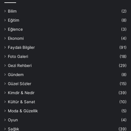
Bilim
(2)
Eğitim
(8)
Eğlence
(3)
Ekonomi
(4)
Faydalı Bilgiler
(91)
Foto Galeri
(18)
Gezi Rehberi
(29)
Gündem
(8)
Güzel Sözler
(15)
Kimdir & Nedir
(39)
Kültür & Sanat
(10)
Moda & Güzellik
(5)
Oyun
(4)
Sağlık
(39)