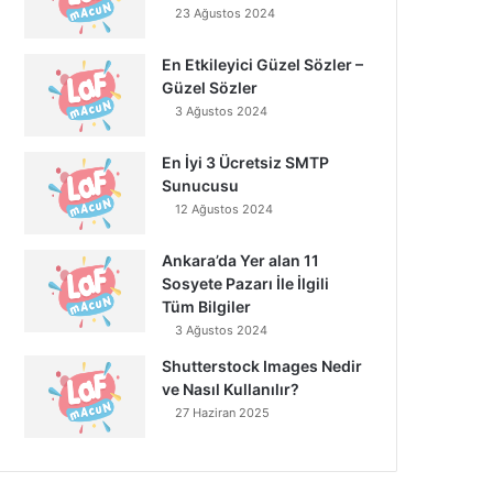
23 Ağustos 2024
En Etkileyici Güzel Sözler –
Güzel Sözler
3 Ağustos 2024
En İyi 3 Ücretsiz SMTP
Sunucusu
12 Ağustos 2024
Ankara’da Yer alan 11
Sosyete Pazarı İle İlgili
Tüm Bilgiler
3 Ağustos 2024
Shutterstock Images Nedir
ve Nasıl Kullanılır?
27 Haziran 2025