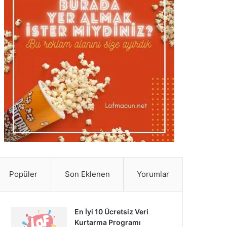
Popüler
Son Eklenen
Yorumlar
En İyi 10 Ücretsiz Veri
Kurtarma Programı