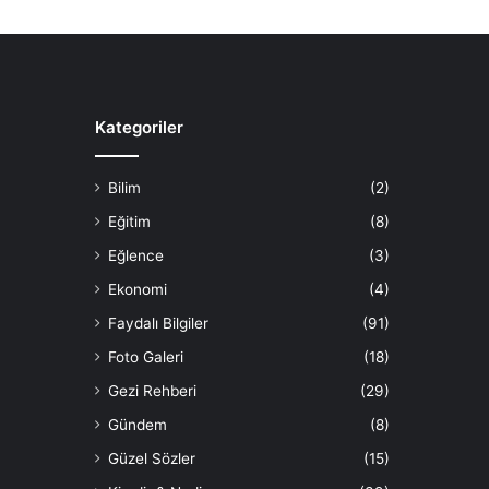
Kategoriler
Bilim
(2)
Eğitim
(8)
Eğlence
(3)
Ekonomi
(4)
Faydalı Bilgiler
(91)
Foto Galeri
(18)
Gezi Rehberi
(29)
Gündem
(8)
Güzel Sözler
(15)