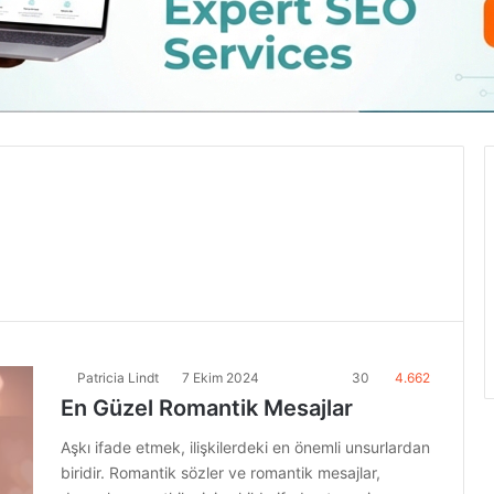
Patricia Lindt
7 Ekim 2024
30
4.662
En Güzel Romantik Mesajlar
Aşkı ifade etmek, ilişkilerdeki en önemli unsurlardan
biridir. Romantik sözler ve romantik mesajlar,