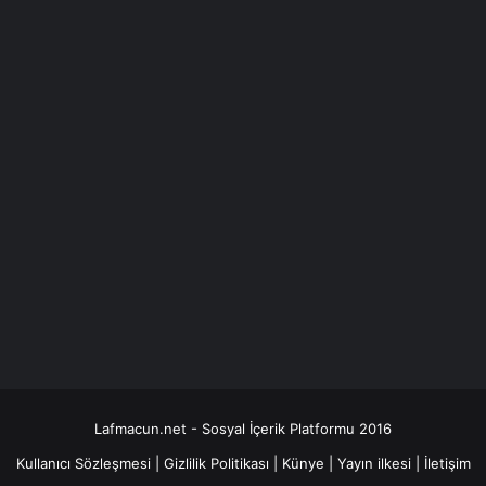
Lafmacun.net - Sosyal İçerik Platformu 2016
Kullanıcı Sözleşmesi
|
Gizlilik Politikası
|
Künye
|
Yayın ilkesi
|
İletişim