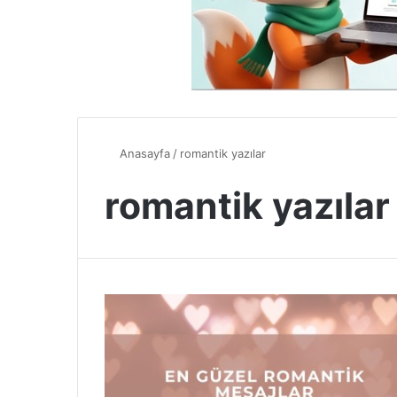
Anasayfa
/
romantik yazılar
romantik yazılar