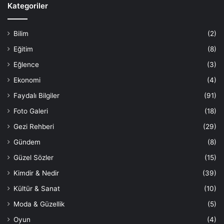
Kategoriler
Bilim
(2)
Eğitim
(8)
Eğlence
(3)
Ekonomi
(4)
Faydalı Bilgiler
(91)
Foto Galeri
(18)
Gezi Rehberi
(29)
Gündem
(8)
Güzel Sözler
(15)
Kimdir & Nedir
(39)
Kültür & Sanat
(10)
Moda & Güzellik
(5)
Oyun
(4)