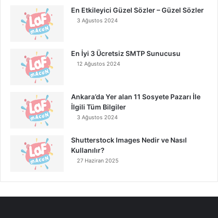
En Etkileyici Güzel Sözler – Güzel Sözler
3 Ağustos 2024
En İyi 3 Ücretsiz SMTP Sunucusu
12 Ağustos 2024
Ankara’da Yer alan 11 Sosyete Pazarı İle
İlgili Tüm Bilgiler
3 Ağustos 2024
Shutterstock Images Nedir ve Nasıl
Kullanılır?
27 Haziran 2025