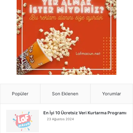
Popüler
Son Eklenen
Yorumlar
En İyi 10 Ücretsiz Veri Kurtarma Programı
23 Ağustos 2024