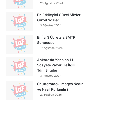
23 Ağustos 2024
En Etkileyici Güzel Sözler –
Güzel Sözler
3 Ağustos 2024
En İyi 3 Ücretsiz SMTP
Sunucusu
12 Ağustos 2024
Ankara’da Yer alan 11
Sosyete Pazarı İle İlgili
Tüm Bilgiler
3 Ağustos 2024
Shutterstock Images Nedir
ve Nasıl Kullanılır?
27 Haziran 2025