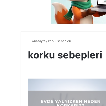
Anasayfa
/
korku sebepleri
korku sebepleri