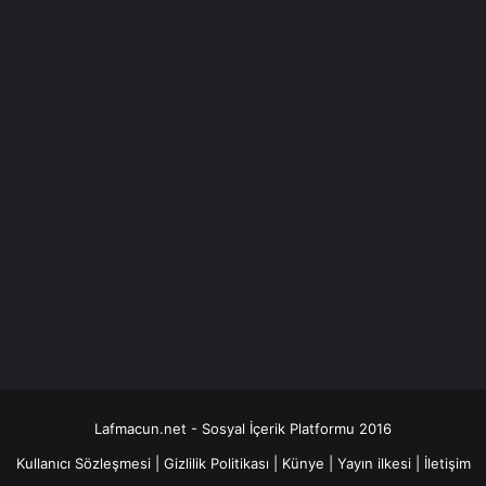
Lafmacun.net - Sosyal İçerik Platformu 2016
Kullanıcı Sözleşmesi
|
Gizlilik Politikası
|
Künye
|
Yayın ilkesi
|
İletişim