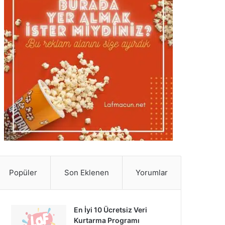
Popüler
Son Eklenen
Yorumlar
En İyi 10 Ücretsiz Veri
Kurtarma Programı