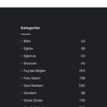
Kategoriler
Bilim
(2)
Eğitim
(8)
Eğlence
(3)
Ekonomi
(4)
Faydalı Bilgiler
(91)
Foto Galeri
(18)
Gezi Rehberi
(29)
Gündem
(8)
Güzel Sözler
(15)