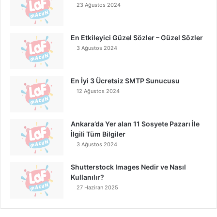
23 Ağustos 2024
En Etkileyici Güzel Sözler – Güzel Sözler
3 Ağustos 2024
En İyi 3 Ücretsiz SMTP Sunucusu
12 Ağustos 2024
Ankara’da Yer alan 11 Sosyete Pazarı İle
İlgili Tüm Bilgiler
3 Ağustos 2024
Shutterstock Images Nedir ve Nasıl
Kullanılır?
27 Haziran 2025