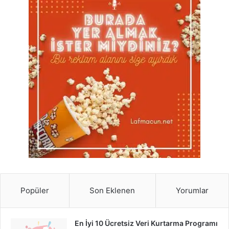
Popüler
Son Eklenen
Yorumlar
En İyi 10 Ücretsiz Veri Kurtarma Programı