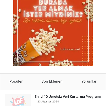
Popüler
Son Eklenen
Yorumlar
En İyi 10 Ücretsiz Veri Kurtarma Programı
23 Ağustos 2024