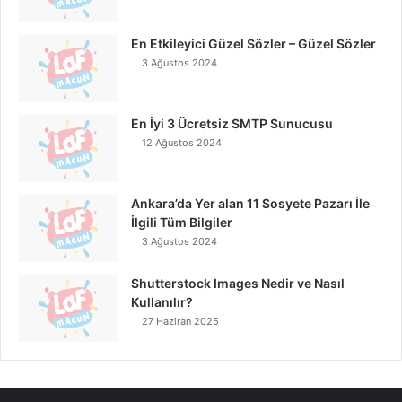
En Etkileyici Güzel Sözler – Güzel Sözler
3 Ağustos 2024
En İyi 3 Ücretsiz SMTP Sunucusu
12 Ağustos 2024
Ankara’da Yer alan 11 Sosyete Pazarı İle
İlgili Tüm Bilgiler
3 Ağustos 2024
Shutterstock Images Nedir ve Nasıl
Kullanılır?
27 Haziran 2025