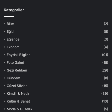
Kategoriler
Bilim
(2)
Eğitim
(8)
Eğlence
(3)
Ekonomi
(4)
Faydalı Bilgiler
(91)
Foto Galeri
(18)
Gezi Rehberi
(29)
Gündem
(8)
Güzel Sözler
(15)
Kimdir & Nedir
(39)
Kültür & Sanat
(10)
Moda & Güzellik
(5)