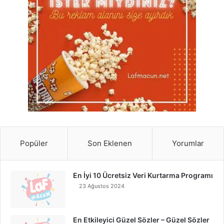
Popüler
Son Eklenen
Yorumlar
En İyi 10 Ücretsiz Veri Kurtarma Programı
23 Ağustos 2024
En Etkileyici Güzel Sözler – Güzel Sözler