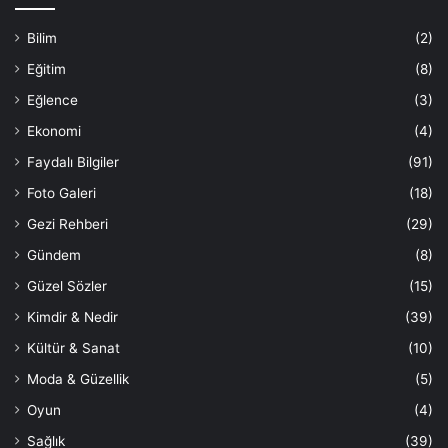
Bilim
(2)
Eğitim
(8)
Eğlence
(3)
Ekonomi
(4)
Faydalı Bilgiler
(91)
Foto Galeri
(18)
Gezi Rehberi
(29)
Gündem
(8)
Güzel Sözler
(15)
Kimdir & Nedir
(39)
Kültür & Sanat
(10)
Moda & Güzellik
(5)
Oyun
(4)
Sağlık
(39)