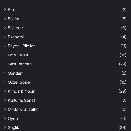
Bilim
(2)
Eğitim
(8)
Eğlence
(3)
Ekonomi
(4)
Faydalı Bilgiler
(91)
Foto Galeri
(18)
Gezi Rehberi
(29)
Gündem
(8)
Güzel Sözler
(15)
Kimdir & Nedir
(39)
Kültür & Sanat
(10)
Moda & Güzellik
(5)
Oyun
(4)
Sağlık
(39)