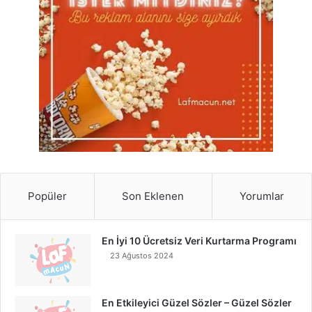
Popüler
Son Eklenen
Yorumlar
En İyi 10 Ücretsiz Veri Kurtarma Programı
23 Ağustos 2024
En Etkileyici Güzel Sözler – Güzel Sözler