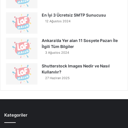
En İyi 3 Ücretsiz SMTP Sunucusu
12 Ağustos 2024
Ankara’da Yer alan 11 Sosyete Pazarı İle
İlgili Tüm Bilgiler
3 Ağustos 2024
Shutterstock Images Nedir ve Nasıl
Kullanılır?
27 Haziran 2025
Kategoriler