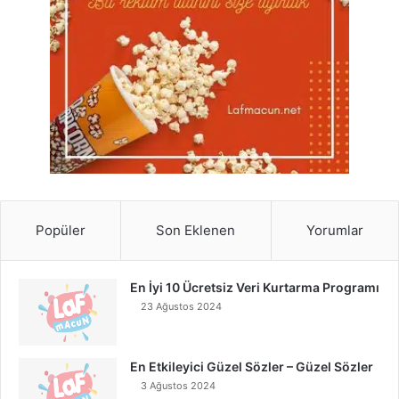
Popüler
Son Eklenen
Yorumlar
En İyi 10 Ücretsiz Veri Kurtarma Programı
23 Ağustos 2024
En Etkileyici Güzel Sözler – Güzel Sözler
3 Ağustos 2024