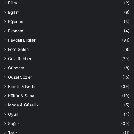
Bilim
(2)
Eğitim
(8)
Eğlence
(3)
Ekonomi
(4)
Faydalı Bilgiler
(91)
Foto Galeri
(18)
Gezi Rehberi
(29)
Gündem
(8)
Güzel Sözler
(15)
Kimdir & Nedir
(39)
Kültür & Sanat
(10)
Moda & Güzellik
(5)
Oyun
(4)
Sağlık
(39)
Tarih
(11)