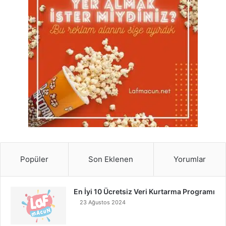
Popüler
Son Eklenen
Yorumlar
En İyi 10 Ücretsiz Veri Kurtarma Programı
23 Ağustos 2024