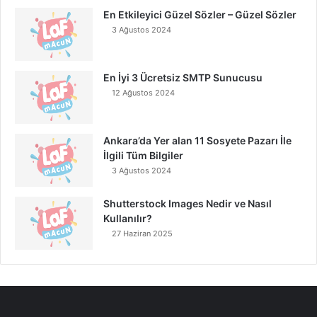
En Etkileyici Güzel Sözler – Güzel Sözler
3 Ağustos 2024
En İyi 3 Ücretsiz SMTP Sunucusu
12 Ağustos 2024
Ankara’da Yer alan 11 Sosyete Pazarı İle
İlgili Tüm Bilgiler
3 Ağustos 2024
Shutterstock Images Nedir ve Nasıl
Kullanılır?
27 Haziran 2025