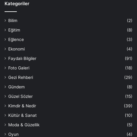
Kategoriler
Bilim
(2)
Eğitim
(8)
Eğlence
(3)
Ekonomi
(4)
Faydalı Bilgiler
(91)
Foto Galeri
(18)
Gezi Rehberi
(29)
Gündem
(8)
Güzel Sözler
(15)
Kimdir & Nedir
(39)
Kültür & Sanat
(10)
Moda & Güzellik
(5)
Oyun
(4)