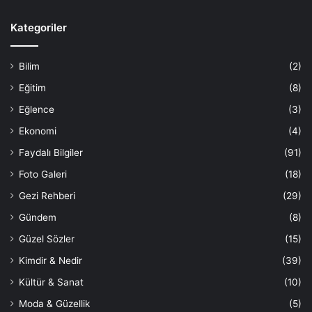
Kategoriler
Bilim
(2)
Eğitim
(8)
Eğlence
(3)
Ekonomi
(4)
Faydalı Bilgiler
(91)
Foto Galeri
(18)
Gezi Rehberi
(29)
Gündem
(8)
Güzel Sözler
(15)
Kimdir & Nedir
(39)
Kültür & Sanat
(10)
Moda & Güzellik
(5)