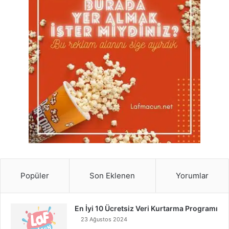
Popüler
Son Eklenen
Yorumlar
En İyi 10 Ücretsiz Veri Kurtarma Programı
23 Ağustos 2024