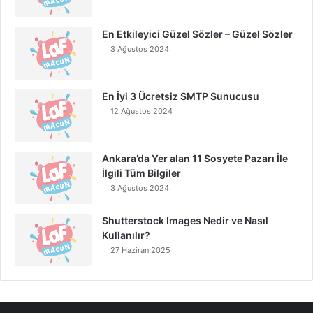
En Etkileyici Güzel Sözler – Güzel Sözler
3 Ağustos 2024
En İyi 3 Ücretsiz SMTP Sunucusu
12 Ağustos 2024
Ankara’da Yer alan 11 Sosyete Pazarı İle
İlgili Tüm Bilgiler
3 Ağustos 2024
Shutterstock Images Nedir ve Nasıl
Kullanılır?
27 Haziran 2025