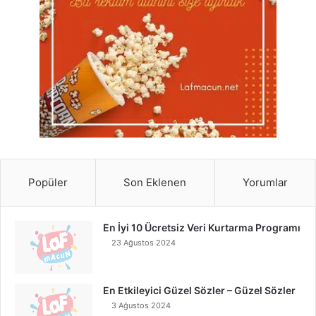
Popüler
Son Eklenen
Yorumlar
En İyi 10 Ücretsiz Veri Kurtarma Programı
23 Ağustos 2024
En Etkileyici Güzel Sözler – Güzel Sözler
3 Ağustos 2024