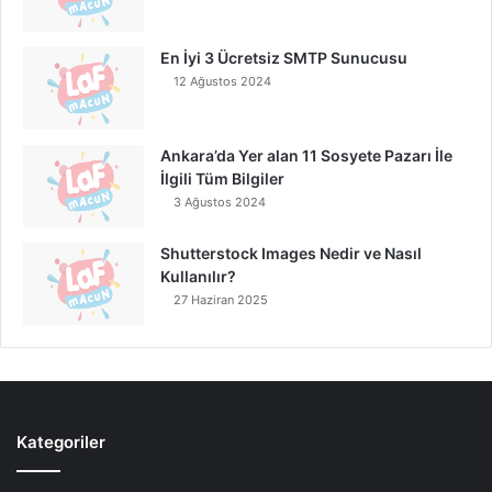
En İyi 3 Ücretsiz SMTP Sunucusu
12 Ağustos 2024
Ankara’da Yer alan 11 Sosyete Pazarı İle
İlgili Tüm Bilgiler
3 Ağustos 2024
Shutterstock Images Nedir ve Nasıl
Kullanılır?
27 Haziran 2025
Kategoriler