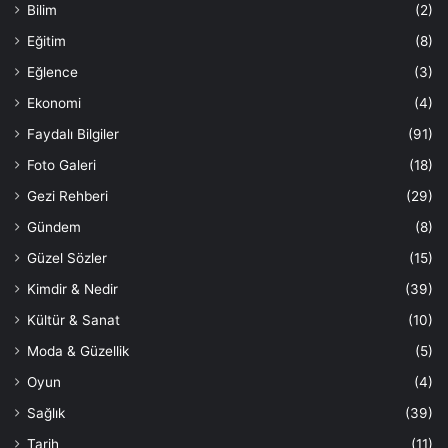
Bilim
(2)
Eğitim
(8)
Eğlence
(3)
Ekonomi
(4)
Faydalı Bilgiler
(91)
Foto Galeri
(18)
Gezi Rehberi
(29)
Gündem
(8)
Güzel Sözler
(15)
Kimdir & Nedir
(39)
Kültür & Sanat
(10)
Moda & Güzellik
(5)
Oyun
(4)
Sağlık
(39)
Tarih
(11)