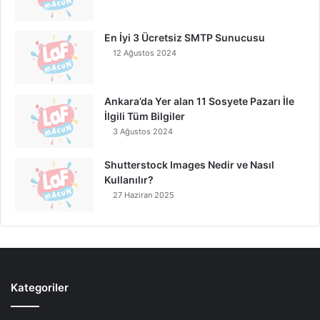
En İyi 3 Ücretsiz SMTP Sunucusu
12 Ağustos 2024
Ankara’da Yer alan 11 Sosyete Pazarı İle
İlgili Tüm Bilgiler
3 Ağustos 2024
Shutterstock Images Nedir ve Nasıl
Kullanılır?
27 Haziran 2025
Kategoriler