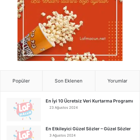
Popüler
Son Eklenen
Yorumlar
En İyi 10 Ücretsiz Veri Kurtarma Programı
23 Ağustos 2024
En Etkileyici Güzel Sözler – Güzel Sözler
3 Ağustos 2024