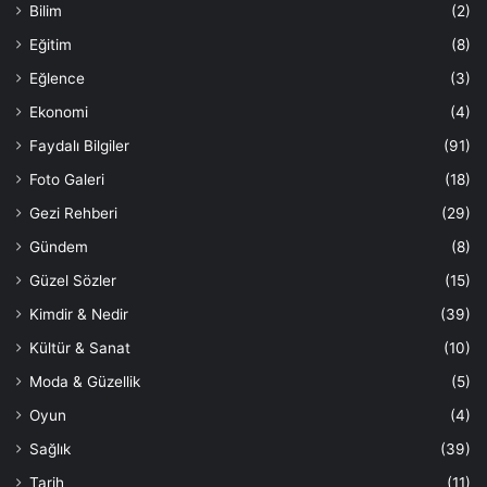
Bilim
(2)
Eğitim
(8)
Eğlence
(3)
Ekonomi
(4)
Faydalı Bilgiler
(91)
Foto Galeri
(18)
Gezi Rehberi
(29)
Gündem
(8)
Güzel Sözler
(15)
Kimdir & Nedir
(39)
Kültür & Sanat
(10)
Moda & Güzellik
(5)
Oyun
(4)
Sağlık
(39)
Tarih
(11)