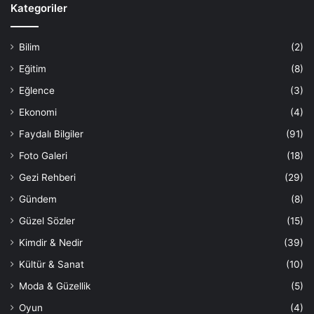
Kategoriler
Bilim
(2)
Eğitim
(8)
Eğlence
(3)
Ekonomi
(4)
Faydalı Bilgiler
(91)
Foto Galeri
(18)
Gezi Rehberi
(29)
Gündem
(8)
Güzel Sözler
(15)
Kimdir & Nedir
(39)
Kültür & Sanat
(10)
Moda & Güzellik
(5)
Oyun
(4)