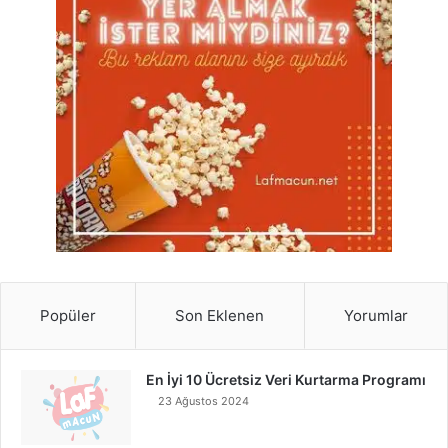
Popüler
Son Eklenen
Yorumlar
En İyi 10 Ücretsiz Veri Kurtarma Programı
23 Ağustos 2024