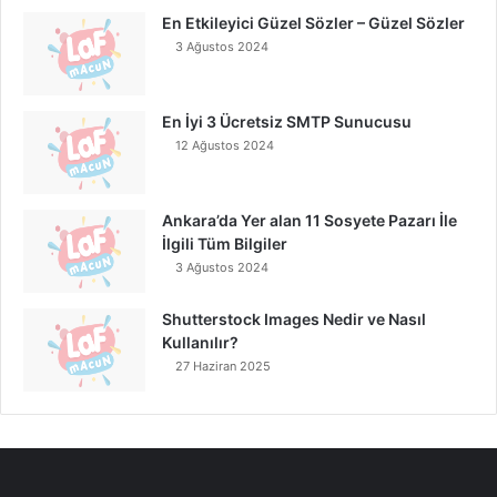
En Etkileyici Güzel Sözler – Güzel Sözler
3 Ağustos 2024
En İyi 3 Ücretsiz SMTP Sunucusu
12 Ağustos 2024
Ankara’da Yer alan 11 Sosyete Pazarı İle
İlgili Tüm Bilgiler
3 Ağustos 2024
Shutterstock Images Nedir ve Nasıl
Kullanılır?
27 Haziran 2025