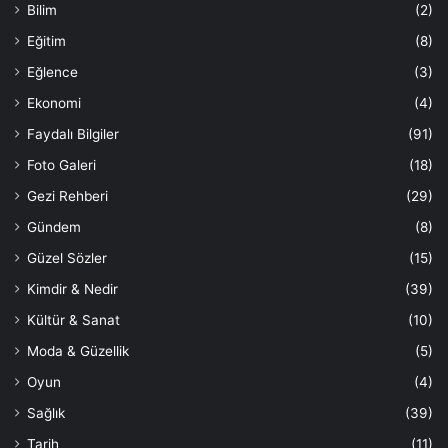
Bilim
(2)
Eğitim
(8)
Eğlence
(3)
Ekonomi
(4)
Faydalı Bilgiler
(91)
Foto Galeri
(18)
Gezi Rehberi
(29)
Gündem
(8)
Güzel Sözler
(15)
Kimdir & Nedir
(39)
Kültür & Sanat
(10)
Moda & Güzellik
(5)
Oyun
(4)
Sağlık
(39)
Tarih
(11)