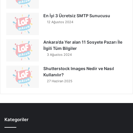
En İyi 3 Ücretsiz SMTP Sunucusu
12 Ağustos 2024
Ankara’da Yer alan 11 Sosyete Pazarı İle
İlgili Tüm Bilgiler
3 Ağustos 2024
Shutterstock Images Nedir ve Nasıl
Kullanılır?
27 Haziran 2025
Kategoriler