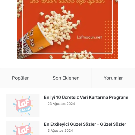
Popüler
Son Eklenen
Yorumlar
En İyi 10 Ücretsiz Veri Kurtarma Programı
23 Ağustos 2024
En Etkileyici Güzel Sözler – Güzel Sözler
3 Ağustos 2024