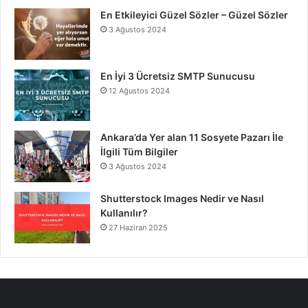
En Etkileyici Güzel Sözler – Güzel Sözler
3 Ağustos 2024
En İyi 3 Ücretsiz SMTP Sunucusu
12 Ağustos 2024
Ankara’da Yer alan 11 Sosyete Pazarı İle
İlgili Tüm Bilgiler
3 Ağustos 2024
Shutterstock Images Nedir ve Nasıl
Kullanılır?
27 Haziran 2025