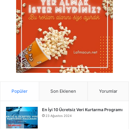
Popüler
Son Eklenen
Yorumlar
En İyi 10 Ücretsiz Veri Kurtarma Programı
23 Ağustos 2024