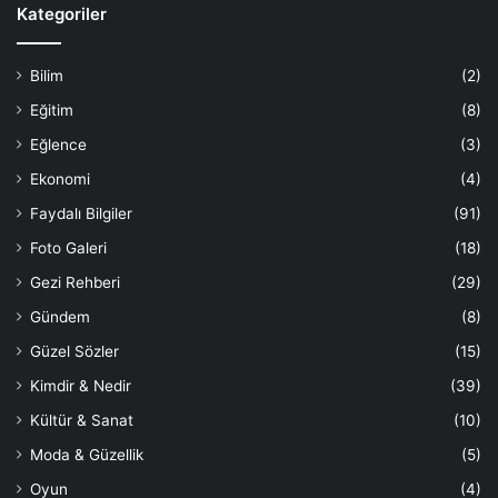
Kategoriler
Bilim
(2)
Eğitim
(8)
Eğlence
(3)
Ekonomi
(4)
Faydalı Bilgiler
(91)
Foto Galeri
(18)
Gezi Rehberi
(29)
Gündem
(8)
Güzel Sözler
(15)
Kimdir & Nedir
(39)
Kültür & Sanat
(10)
Moda & Güzellik
(5)
Oyun
(4)