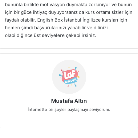
bununla birlikte motivasyon duymakta zorlanıyor ve bunun
için bir güce ihtiyaç duyuyorsanız da kurs ortamı sizler için
faydalı olabilir. English Box İstanbul İngilizce kursları için
hemen şimdi başvurularınızı yapabilir ve dilinizi
olabildiğince üst seviyelere çekebilirsiniz.
Mustafa Altın
İnternette bir şeyler paylaşmayı seviyorum.