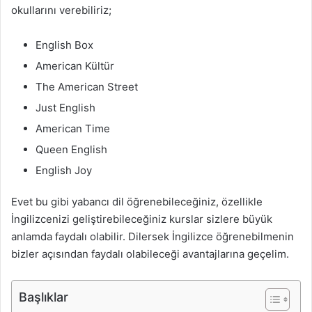
okullarını verebiliriz;
English Box
American Kültür
The American Street
Just English
American Time
Queen English
English Joy
Evet bu gibi yabancı dil öğrenebileceğiniz, özellikle
İngilizcenizi geliştirebileceğiniz kurslar sizlere büyük
anlamda faydalı olabilir. Dilersek İngilizce öğrenebilmenin
bizler açısından faydalı olabileceği avantajlarına geçelim.
Başlıklar