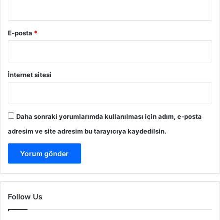
E-posta
*
İnternet sitesi
Daha sonraki yorumlarımda kullanılması için adım, e-posta
adresim ve site adresim bu tarayıcıya kaydedilsin.
Follow Us