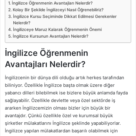
İngilizce Öğrenmenin Avantajları Nelerdir?
Kolay Bir Şekilde İngilizceyi Nasıl Öğrenebiliriz?
İngilizce Kursu Seçiminde Dikkat Edilmesi Gerekenler
Nelerdir?
İngilizceye Maruz Kalarak Öğrenmenin Önemi
İngilizce Kursunun Avantajları Nelerdir?
İngilizce Öğrenmenin
Avantajları Nelerdir?
İngilizcenin bir dünya dili olduğu artık herkes tarafından
biliniyor. Özellikle İngilizce başta olmak üzere diğer
yabancı dilleri bilebilmek ise bizlere büyük anlamda fayda
sağlayabilir. Özellikle devlette veya özel sektörde iş
ararken İngilizcemizin olması bizler için büyük bir
avantajdır. Çünkü özellikle özel ve kurumsal büyük
şirketler mülakatlarını İngilizce şeklinde yapabiliyorlar.
İngilizce yapılan mülakatlardan başarılı olabilmek için