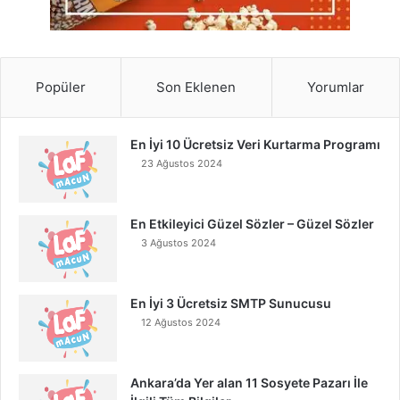
Popüler
Son Eklenen
Yorumlar
En İyi 10 Ücretsiz Veri Kurtarma Programı
23 Ağustos 2024
En Etkileyici Güzel Sözler – Güzel Sözler
3 Ağustos 2024
En İyi 3 Ücretsiz SMTP Sunucusu
12 Ağustos 2024
Ankara’da Yer alan 11 Sosyete Pazarı İle