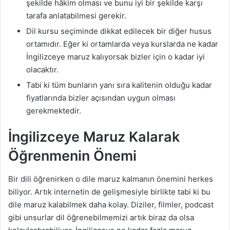
şekilde hâkim olması ve bunu iyi bir şekilde karşı
tarafa anlatabilmesi gerekir.
Dil kursu seçiminde dikkat edilecek bir diğer husus
ortamıdır. Eğer ki ortamlarda veya kurslarda ne kadar
İngilizceye maruz kalıyorsak bizler için o kadar iyi
olacaktır.
Tabi ki tüm bunların yanı sıra kalitenin olduğu kadar
fiyatlarında bizler açısından uygun olması
gerekmektedir.
İngilizceye Maruz Kalarak
Öğrenmenin Önemi
Bir dili öğrenirken o dile maruz kalmanın önemini herkes
biliyor. Artık internetin de gelişmesiyle birlikte tabi ki bu
dile maruz kalabilmek daha kolay. Diziler, filmler, podcast
gibi unsurlar dil öğrenebilmemizi artık biraz da olsa