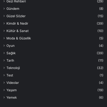
Gezi Rehberi
(29)
Gündem
(8)
Güzel Sözler
(15)
Kimdir & Nedir
(39)
Kültür & Sanat
(10)
Moda & Güzellik
(5)
Oyun
(4)
Sağlık
(39)
Tarih
(11)
Teknoloji
(32)
Test
(1)
Videolar
(4)
Yaşam
(19)
Yemek
(6)