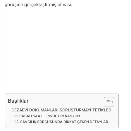
görüşme gerçekleştirmiş olması.
Başlıklar
CEZAEVI DOKÜMANLARI SORUŞTURMAYI TETİKLEDİ
SABAH SAATLERINDE OPERASYON
SAVCILIK SORGUSUNDA DİKKAT ÇEKEN DETAYLAR