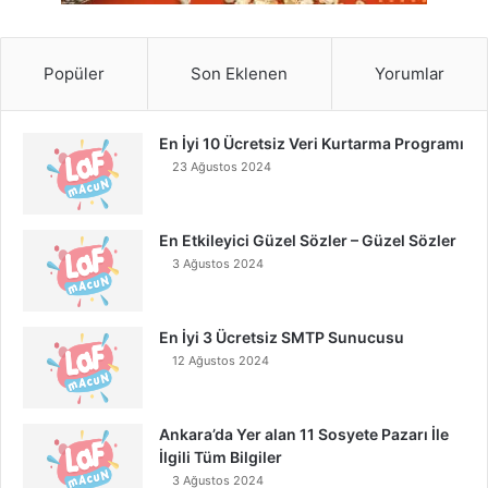
Popüler
Son Eklenen
Yorumlar
En İyi 10 Ücretsiz Veri Kurtarma Programı
23 Ağustos 2024
En Etkileyici Güzel Sözler – Güzel Sözler
3 Ağustos 2024
En İyi 3 Ücretsiz SMTP Sunucusu
12 Ağustos 2024
Ankara’da Yer alan 11 Sosyete Pazarı İle
İlgili Tüm Bilgiler
3 Ağustos 2024