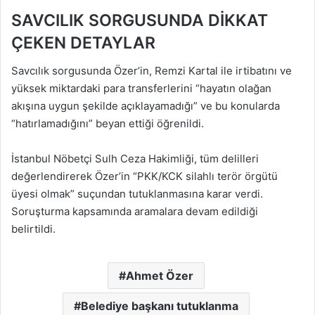
SAVCILIK SORGUSUNDA DİKKAT
ÇEKEN DETAYLAR
Savcılık sorgusunda Özer’in, Remzi Kartal ile irtibatını ve
yüksek miktardaki para transferlerini “hayatın olağan
akışına uygun şekilde açıklayamadığı” ve bu konularda
“hatırlamadığını” beyan ettiği öğrenildi.
İstanbul Nöbetçi Sulh Ceza Hakimliği, tüm delilleri
değerlendirerek Özer’in “PKK/KCK silahlı terör örgütü
üyesi olmak” suçundan tutuklanmasına karar verdi.
Soruşturma kapsamında aramalara devam edildiği
belirtildi.
Ahmet Özer
Belediye başkanı tutuklanma