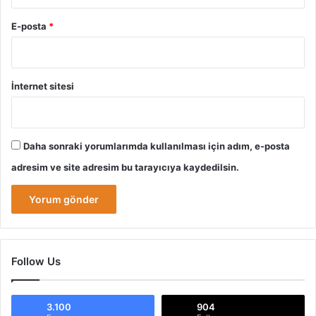
E-posta
*
İnternet sitesi
Daha sonraki yorumlarımda kullanılması için adım, e-posta
adresim ve site adresim bu tarayıcıya kaydedilsin.
Follow Us
3.100
904