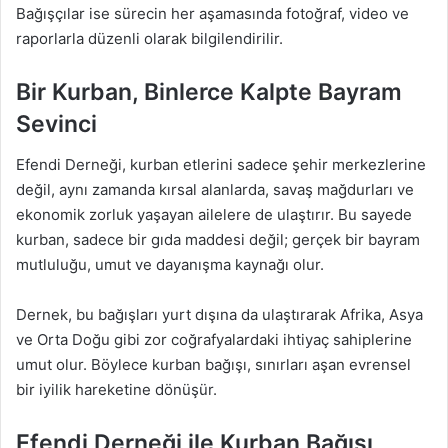
Bağışçılar ise sürecin her aşamasında fotoğraf, video ve
raporlarla düzenli olarak bilgilendirilir.
Bir Kurban, Binlerce Kalpte Bayram
Sevinci
Efendi Derneği, kurban etlerini sadece şehir merkezlerine
değil, aynı zamanda kırsal alanlarda, savaş mağdurları ve
ekonomik zorluk yaşayan ailelere de ulaştırır. Bu sayede
kurban, sadece bir gıda maddesi değil; gerçek bir bayram
mutluluğu, umut ve dayanışma kaynağı olur.
Dernek, bu bağışları yurt dışına da ulaştırarak Afrika, Asya
ve Orta Doğu gibi zor coğrafyalardaki ihtiyaç sahiplerine
umut olur. Böylece kurban bağışı, sınırları aşan evrensel
bir iyilik hareketine dönüşür.
Efendi Derneği ile Kurban Bağışı