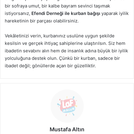
bir sofraya umut, bir kalbe bayram sevinci taşımak
istiyorsanız,
Efendi Derneği ile kurban bağışı
yaparak iyilik
hareketinin bir parçası olabilirsiniz.
Vekâletinizi verin, kurbanınız usulüne uygun şekilde
kesilsin ve gerçek ihtiyaç sahiplerine ulaştırılsın. Siz hem
ibadetin sevabını alın hem de insanlık adına büyük bir iyilik
yolculuğuna destek olun. Çünkü bir kurban, sadece bir
ibadet değil; gönüllerde açan bir güzelliktir.
Mustafa Altın