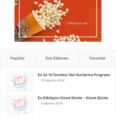
Popüler
Son Eklenen
Yorumlar
En İyi 10 Ücretsiz Veri Kurtarma Programı
23 Ağustos 2024
En Etkileyici Güzel Sözler – Güzel Sözler
3 Ağustos 2024