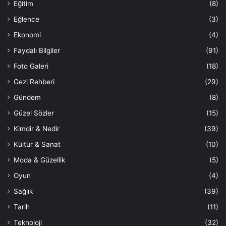
Eğitim
(8)
Eğlence
(3)
Ekonomi
(4)
Faydalı Bilgiler
(91)
Foto Galeri
(18)
Gezi Rehberi
(29)
Gündem
(8)
Güzel Sözler
(15)
Kimdir & Nedir
(39)
Kültür & Sanat
(10)
Moda & Güzellik
(5)
Oyun
(4)
Sağlık
(39)
Tarih
(11)
Teknoloji
(32)